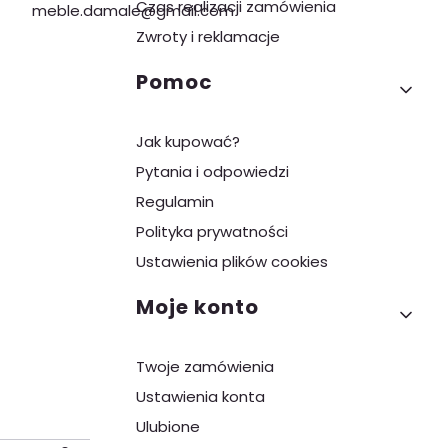
Czas realizacji zamówienia
meble.damale@gmail.com
Zwroty i reklamacje
Pomoc
Jak kupować?
Pytania i odpowiedzi
Regulamin
Polityka prywatności
Ustawienia plików cookies
Moje konto
Twoje zamówienia
Ustawienia konta
Ulubione