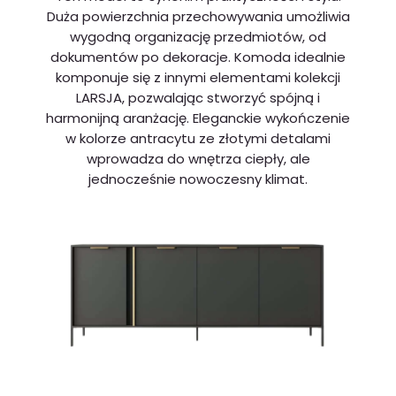
Duża powierzchnia przechowywania umożliwia
wygodną organizację przedmiotów, od
dokumentów po dekoracje. Komoda idealnie
komponuje się z innymi elementami kolekcji
LARSJA, pozwalając stworzyć spójną i
harmonijną aranżację. Eleganckie wykończenie
w kolorze antracytu ze złotymi detalami
wprowadza do wnętrza ciepły, ale
jednocześnie nowoczesny klimat.