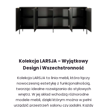
Kolekcja LARSJA – Wyjątkowy
Design i Wszechstronność
Kolekcja LARSJA to linia mebli, która łączy
nowoczesną estetykę z funkcjonalnością,
tworząc idealne rozwiązania do stylowych
wnętrz. W jej skład wchodzą różnorodne
modele mebli, dzięki którym można w pełni
urządzić przestrzeń salonu czy jadalni. Każdy