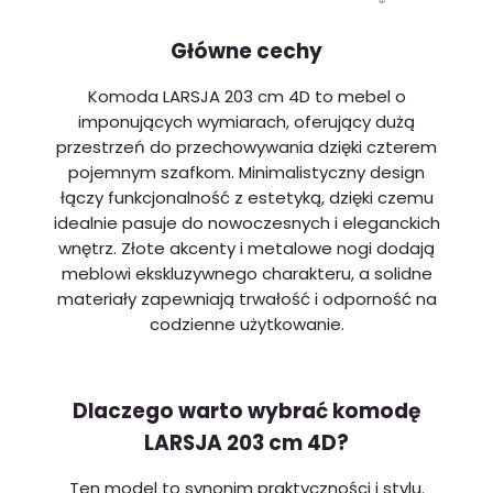
Główne cechy
Komoda LARSJA 203 cm 4D to mebel o
imponujących wymiarach, oferujący dużą
przestrzeń do przechowywania dzięki czterem
pojemnym szafkom. Minimalistyczny design
łączy funkcjonalność z estetyką, dzięki czemu
idealnie pasuje do nowoczesnych i eleganckich
wnętrz. Złote akcenty i metalowe nogi dodają
meblowi ekskluzywnego charakteru, a solidne
materiały zapewniają trwałość i odporność na
codzienne użytkowanie.
Dlaczego warto wybrać komodę
LARSJA 203 cm 4D?
Ten model to synonim praktyczności i stylu.