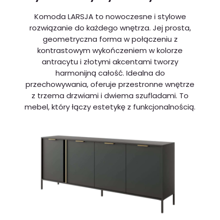
Komoda LARSJA to nowoczesne i stylowe
rozwiązanie do każdego wnętrza. Jej prosta,
geometryczna forma w połączeniu z
kontrastowym wykończeniem w kolorze
antracytu i złotymi akcentami tworzy
harmonijną całość. Idealna do
przechowywania, oferuje przestronne wnętrze
z trzema drzwiami i dwiema szufladami. To
mebel, który łączy estetykę z funkcjonalnością.