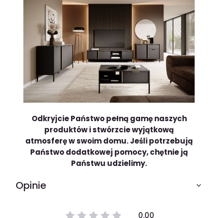
Odkryjcie Państwo pełną gamę naszych
produktów i stwórzcie wyjątkową
atmosferę w swoim domu.
Jeśli potrzebują
Państwo dodatkowej pomocy, chętnie ją
Państwu udzielimy.
Opinie
0.00