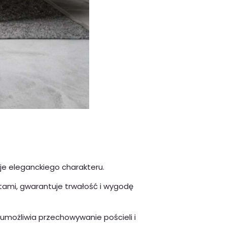
je eleganckiego charakteru.
i, gwarantuje trwałość i wygodę
 umożliwia przechowywanie pościeli i