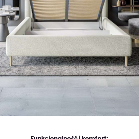
Funkcjonalność i komfort: