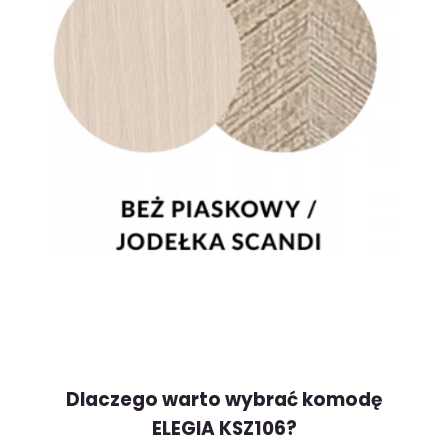
Dlaczego warto wybrać komodę
ELEGIA KSZ106?