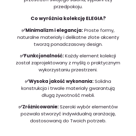
przedpokoju.
Co wyróżnia kolekcję ELEGIA?
✅Minimalizm i elegancja:
Proste formy,
naturalne materiały i delikatne złote akcenty
tworzą ponadczasowy design.
✅Funkcjonalność:
Każdy element kolekcji
został zaprojektowany z myślą o praktycznym
wykorzystaniu przestrzeni.
✅Wysoka jakość wykonania:
Solidna
konstrukcja i trwałe materiały gwarantują
długą żywotność mebli.
✅Zróżnicowanie:
Szeroki wybór elementów
pozwala stworzyć indywidualną aranżację,
dostosowaną do Twoich potrzeb.