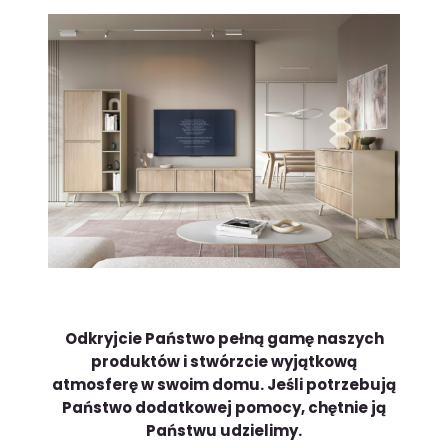
Odkryjcie Państwo pełną gamę naszych
produktów i stwórzcie wyjątkową
atmosferę w swoim domu.
Jeśli potrzebują
Państwo dodatkowej pomocy, chętnie ją
Państwu udzielimy.