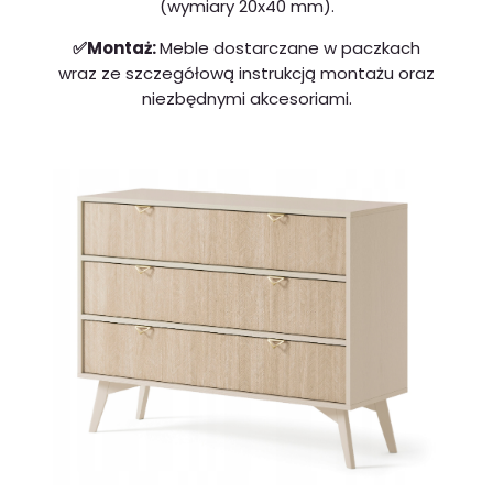
(wymiary 20x40 mm).
✅Montaż:
Meble dostarczane w paczkach
wraz ze szczegółową instrukcją montażu oraz
niezbędnymi akcesoriami.