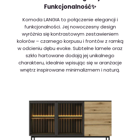
Funkcjonalność✨
Komoda LANGIA to połączenie elegancji i
funkcjonalności. Jej nowoczesny design
wyróżnia się kontrastowym zestawieniem
kolorów – czarnego korpusu i frontów z ramką
w odcieniu dębu evoke. Subtelne lamele oraz
szkło hartowane dodają jej unikalnego
charakteru, idealnie wpisując się w aranżacje
wnętrz inspirowane minimalizmem i naturą.