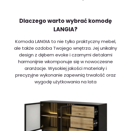
Dlaczego warto wybrać komodę
LANGIA?
Komoda LANGIA to nie tylko praktyczny mebel,
ale także ozdoba Twojego wnętrza. Jej unikalny
design z dębem evoke i czarnymi detalami
harmonijnie wkomponuje się w nowoczesne
aranżacje. Wysokiej jakości materiały i
precyzyjne wykonanie zapewnią trwałość oraz
wygodę użytkowania na lata