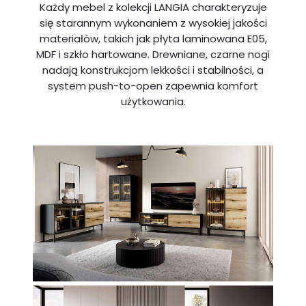
Każdy mebel z kolekcji LANGIA charakteryzuje
się starannym wykonaniem z wysokiej jakości
materiałów, takich jak płyta laminowana E05,
MDF i szkło hartowane. Drewniane, czarne nogi
nadają konstrukcjom lekkości i stabilności, a
system push-to-open zapewnia komfort
użytkowania.