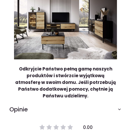
Odkryjcie Państwo pełną gamę naszych
produktów i stwórzcie wyjątkową
atmosferę w swoim domu.
Jeśli potrzebują
Państwo dodatkowej pomocy, chętnie ją
Państwu udzielimy.
Opinie
0.00